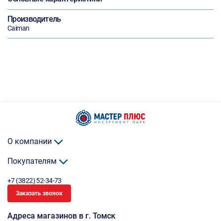
Производитель
Caiman
О компании
Покупателям
+7 (3822) 52-34-73
Заказать звонок
Адреса магазинов в г. Томск