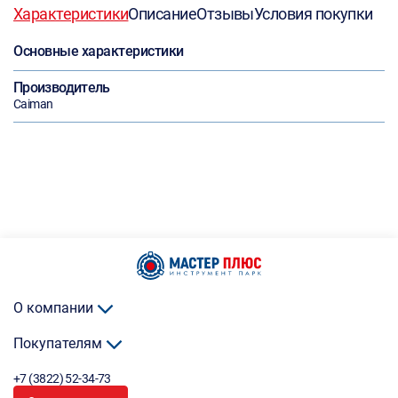
Характеристики
Описание
Отзывы
Условия покупки
Основные характеристики
Производитель
Caiman
О компании
Покупателям
+7 (3822) 52-34-73