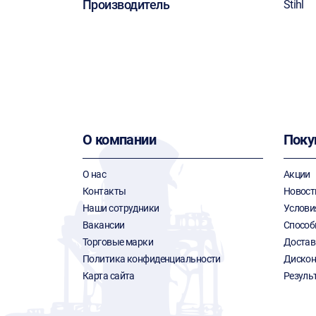
Производитель
Stihl
О компании
Поку
О нас
Акции
Контакты
Новост
Наши сотрудники
Услови
Вакансии
Способ
Торговые марки
Достав
Политика конфиденциальности
Дискон
Карта сайта
Резуль