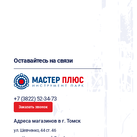
Оставайтесь на связи
+7 (3822) 52-34-73
Заказать звонок
Адреса магазинов в г. Томск
ул. Шевченко, 44 ст. 46