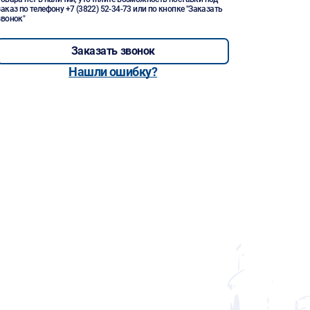
заказ по телефону
+7 (3822) 52-34-73
или по кнопке "Заказать
звонок"
Заказать звонок
Нашли ошибку?