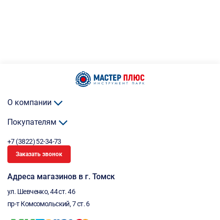
О компании
Покупателям
+7 (3822) 52-34-73
Заказать звонок
Адреса магазинов в г. Томск
ул. Шевченко, 44 ст. 46
пр-т Комсомольский, 7 ст. 6