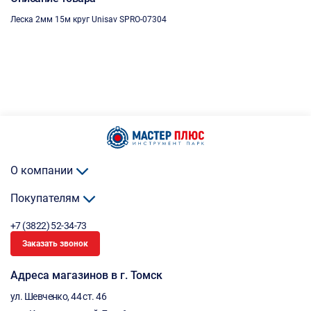
Леска 2мм 15м круг Unisav SPRO-07304
О компании
Покупателям
+7 (3822) 52-34-73
Заказать звонок
Адреса магазинов в г. Томск
ул. Шевченко, 44 ст. 46