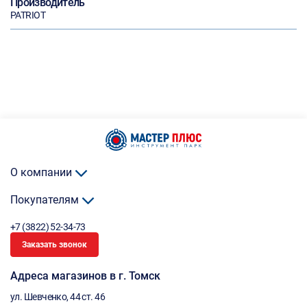
Производитель
PATRIOT
О компании
Покупателям
+7 (3822) 52-34-73
Заказать звонок
Адреса магазинов в г. Томск
ул. Шевченко, 44 ст. 46