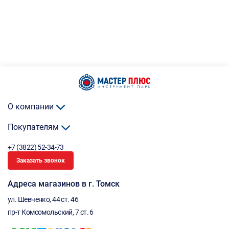
О компании
Покупателям
+7 (3822) 52-34-73
Заказать звонок
Адреса магазинов в г. Томск
ул. Шевченко, 44 ст. 46
пр-т Комсомольский, 7 ст. 6