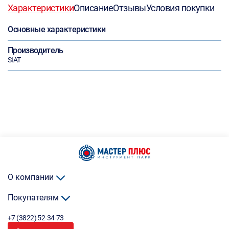
Характеристики
Описание
Отзывы
Условия покупки
Основные характеристики
Производитель
SIAT
О компании
Покупателям
+7 (3822) 52-34-73