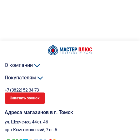
О компании
Покупателям
+7 (3822) 52-34-73
Заказать звонок
Адреса магазинов в г. Томск
ул. Шевченко, 44 ст. 46
пр-т Комсомольский, 7 ст. 6