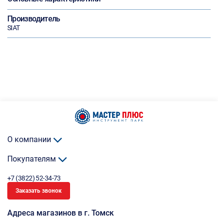
Производитель
SIAT
О компании
Покупателям
+7 (3822) 52-34-73
Заказать звонок
Адреса магазинов в г. Томск