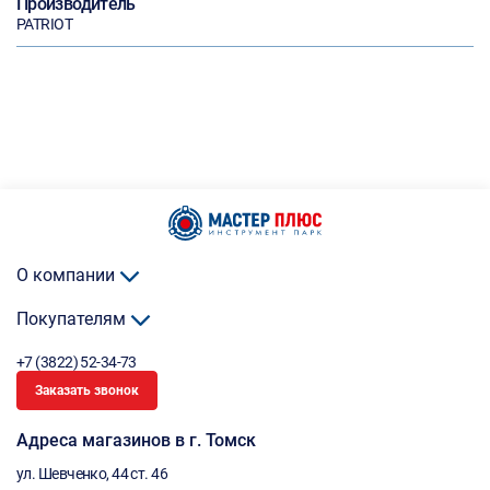
Производитель
PATRIOT
О компании
Покупателям
+7 (3822) 52-34-73
Заказать звонок
Адреса магазинов в г. Томск
ул. Шевченко, 44 ст. 46