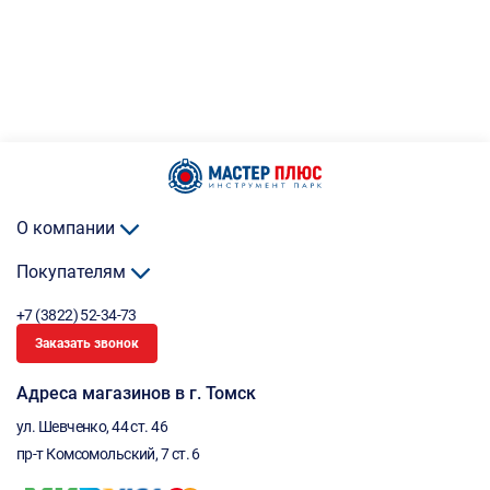
О компании
Покупателям
+7 (3822) 52-34-73
Заказать звонок
Адреса магазинов в г. Томск
ул. Шевченко, 44 ст. 46
пр-т Комсомольский, 7 ст. 6