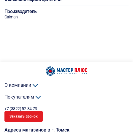
Производитель
Caiman
О компании
Покупателям
+7 (3822) 52-34-73
Заказать звонок
Адреса магазинов в г. Томск