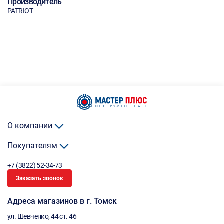
Производитель
PATRIOT
О компании
Покупателям
+7 (3822) 52-34-73
Заказать звонок
Адреса магазинов в г. Томск
ул. Шевченко, 44 ст. 46