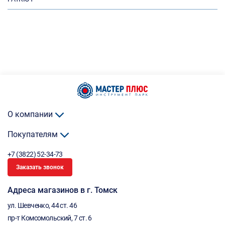
О компании
Покупателям
+7 (3822) 52-34-73
Заказать звонок
Адреса магазинов в г. Томск
ул. Шевченко, 44 ст. 46
пр-т Комсомольский, 7 ст. 6