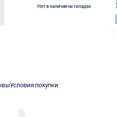
Нет в наличии на складах
ывы
Условия покупки