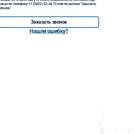
заказ по телефону
+7 (3822) 52-34-73
или по кнопке "Заказать
звонок"
Заказать звонок
Нашли ошибку?