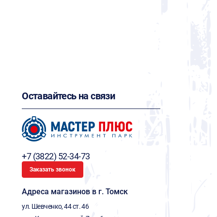
Оставайтесь на связи
+7 (3822) 52-34-73
Заказать звонок
Адреса магазинов в г. Томск
ул. Шевченко, 44 ст. 46