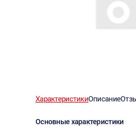
Характеристики
Описание
Отз
Основные характеристики