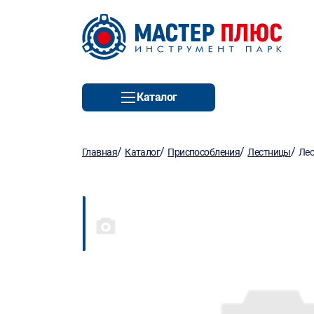
Каталог
/
/
/
/
Главная
Каталог
Приспособления
Лестницы
Лес