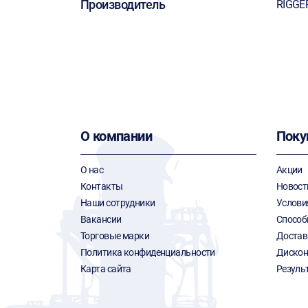
Производитель
RIGGE
О компании
Поку
О нас
Акции
Контакты
Новост
Наши сотрудники
Услови
Вакансии
Способ
Торговые марки
Достав
Политика конфиденциальности
Дискон
Карта сайта
Резуль