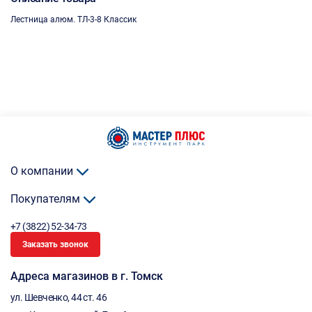
Лестница алюм. ТЛ-3-8 Классик
О компании
Покупателям
+7 (3822) 52-34-73
Заказать звонок
Адреса магазинов в г. Томск
ул. Шевченко, 44 ст. 46