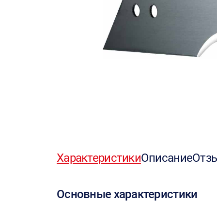
Характеристики
Описание
Отз
Основные характеристики