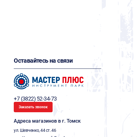
Оставайтесь на связи
+7 (3822) 52-34-73
Заказать звонок
Адреса магазинов в г. Томск
ул. Шевченко, 44 ст. 46