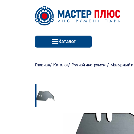
Каталог
/
/
/
Главная
Каталог
Ручной инструмент
Малярный и 