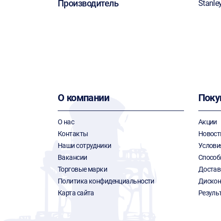
Производитель
Stanle
О компании
Поку
О нас
Акции
Контакты
Новост
Наши сотрудники
Услови
Вакансии
Способ
Торговые марки
Достав
Политика конфиденциальности
Дискон
Карта сайта
Резуль