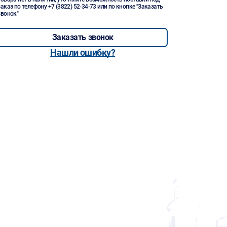
заказ по телефону
+7 (3822) 52-34-73
или по кнопке "Заказать
звонок"
Заказать звонок
Нашли ошибку?