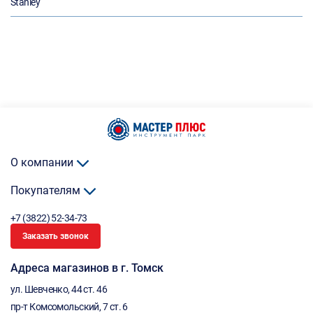
Stanley
О компании
Покупателям
+7 (3822) 52-34-73
Заказать звонок
Адреса магазинов в г. Томск
ул. Шевченко, 44 ст. 46
пр-т Комсомольский, 7 ст. 6