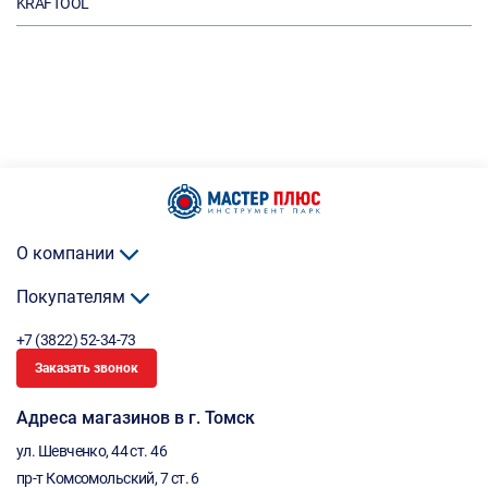
KRAFTOOL
О компании
Покупателям
+7 (3822) 52-34-73
Заказать звонок
Адреса магазинов в г. Томск
ул. Шевченко, 44 ст. 46
пр-т Комсомольский, 7 ст. 6