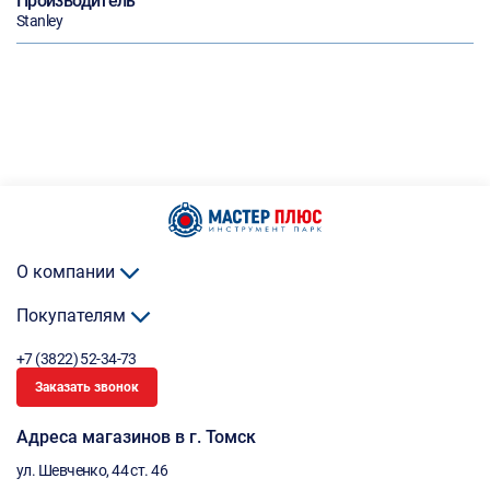
Производитель
Stanley
О компании
Покупателям
+7 (3822) 52-34-73
Заказать звонок
Адреса магазинов в г. Томск
ул. Шевченко, 44 ст. 46