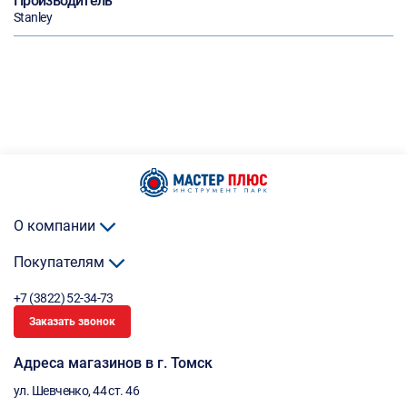
Производитель
Stanley
О компании
Покупателям
+7 (3822) 52-34-73
Заказать звонок
Адреса магазинов в г. Томск
ул. Шевченко, 44 ст. 46