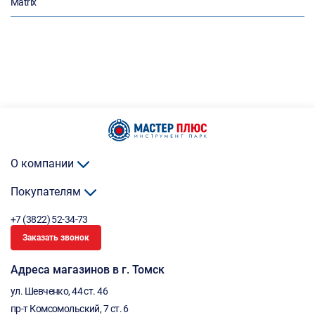
Matrix
О компании
Покупателям
+7 (3822) 52-34-73
Заказать звонок
Адреса магазинов в г. Томск
ул. Шевченко, 44 ст. 46
пр-т Комсомольский, 7 ст. 6