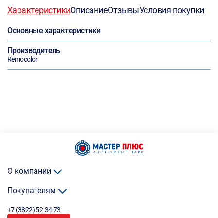
Характеристики
Описание
Отзывы
Условия покупки
Основные характеристики
Производитель
Remocolor
О компании
Покупателям
+7 (3822) 52-34-73