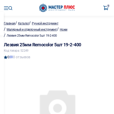
0
/
/
Главная
Каталог
Ручной инструмент
/
/
Малярный и отделочный инструмент
Ножи
/
Лезвия 25мм Remocolor 5шт 19-2-400
Лезвия 25мм Remocolor 5шт 19-2-400
Код товара: 52249
0
0 отзывов