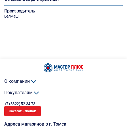
Производитель
Белмаш
О компании
Покупателям
+7 (3822) 52-34-73
Заказать звонок
Адреса магазинов в г. Томск