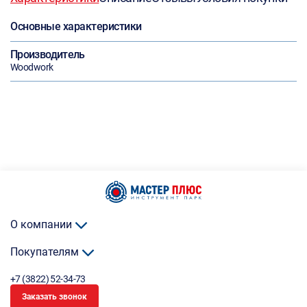
Основные характеристики
Производитель
Woodwork
О компании
Покупателям
+7 (3822) 52-34-73
Заказать звонок