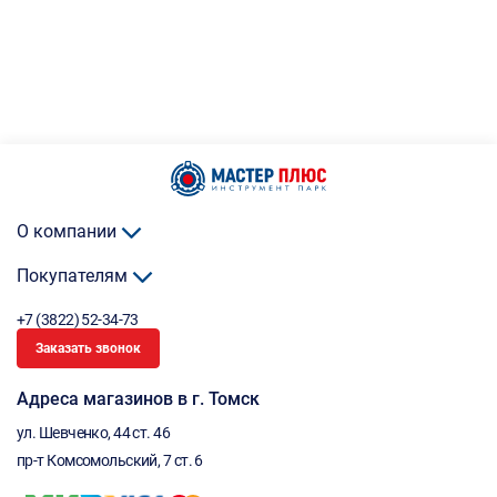
О компании
Покупателям
+7 (3822) 52-34-73
Заказать звонок
Адреса магазинов в г. Томск
ул. Шевченко, 44 ст. 46
пр-т Комсомольский, 7 ст. 6