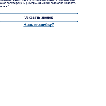
заказ по телефону
+7 (3822) 52-34-73
или по кнопке "Заказать
звонок"
Заказать звонок
Нашли ошибку?