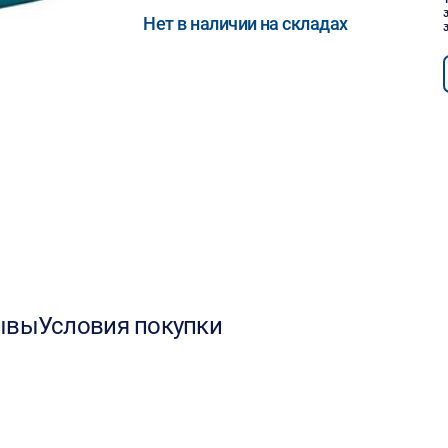
Нет в наличии на складах
ывы
Условия покупки