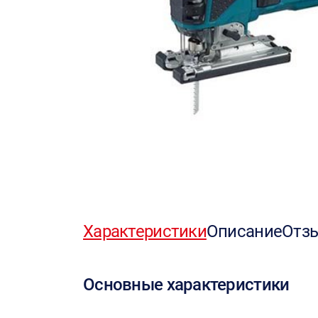
Характеристики
Описание
Отз
Основные характеристики