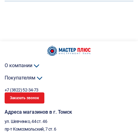
О компании
Покупателям
+7 (3822) 52-34-73
Заказать звонок
Адреса магазинов в г. Томск
ул. Шевченко, 44 ст. 46
пр-т Комсомольский, 7 ст. 6