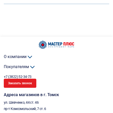
О компании
Покупателям
+7 (3822) 52-34-73
Заказать звонок
Адреса магазинов в г. Томск
ул. Шевченко, 44 ст. 46
пр-т Комсомольский, 7 ст. 6