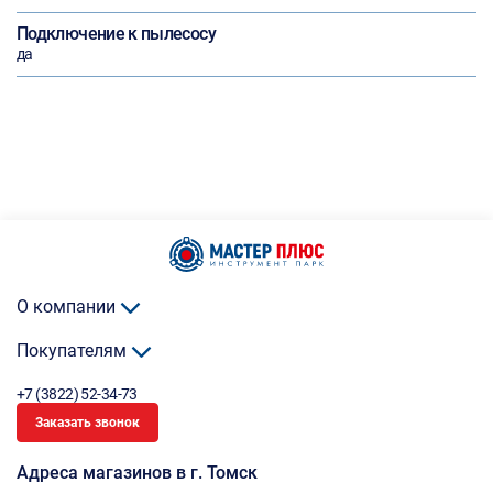
Подключение к пылесосу
да
О компании
Покупателям
+7 (3822) 52-34-73
Заказать звонок
Адреса магазинов в г. Томск