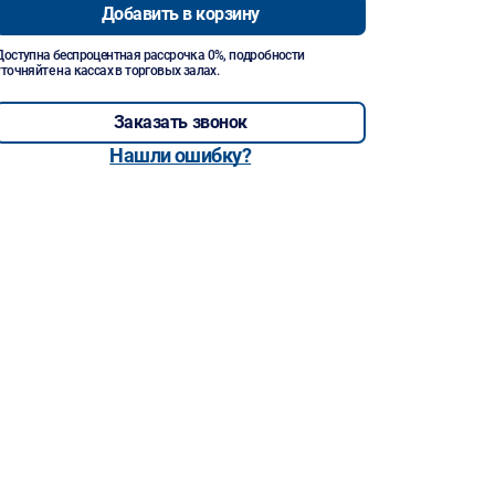
Добавить в корзину
Доступна беспроцентная рассрочка 0%, подробности
уточняйте на кассах в торговых залах.
Заказать звонок
Нашли ошибку?