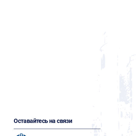
Оставайтесь на связи