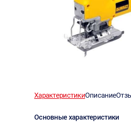
Характеристики
Описание
Отз
Основные характеристики