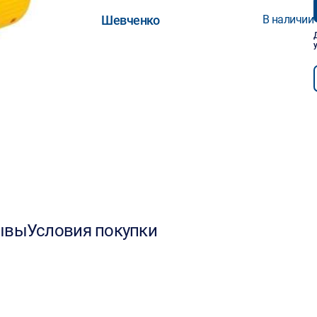
Шевченко
В наличии
ывы
Условия покупки