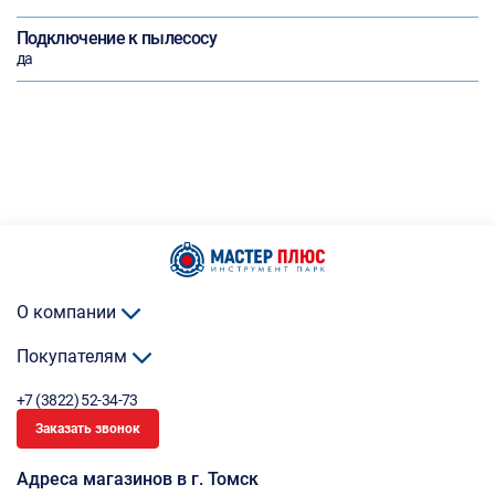
Подключение к пылесосу
да
О компании
Покупателям
+7 (3822) 52-34-73
Заказать звонок
Адреса магазинов в г. Томск