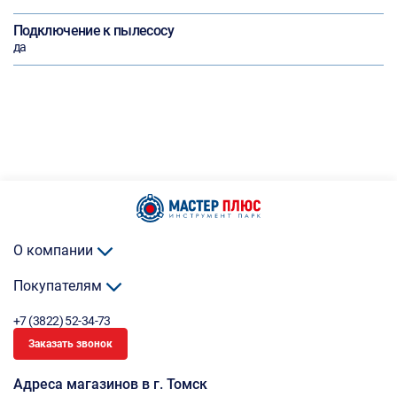
Подключение к пылесосу
да
О компании
Покупателям
+7 (3822) 52-34-73
Заказать звонок
Адреса магазинов в г. Томск