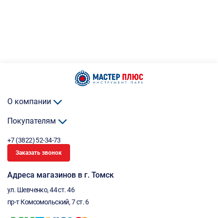
О компании
Покупателям
+7 (3822) 52-34-73
Заказать звонок
Адреса магазинов в г. Томск
ул. Шевченко, 44 ст. 46
пр-т Комсомольский, 7 ст. 6