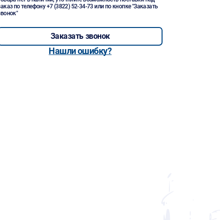
заказ по телефону
+7 (3822) 52-34-73
или по кнопке "Заказать
звонок"
Заказать звонок
Нашли ошибку?