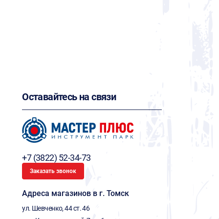
Оставайтесь на связи
+7 (3822) 52-34-73
Заказать звонок
Адреса магазинов в г. Томск
ул. Шевченко, 44 ст. 46