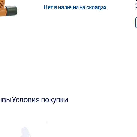
Нет в наличии на складах
ывы
Условия покупки