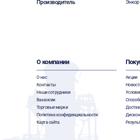
Производитель
Энкор
О компании
Поку
О нас
Акции
Контакты
Новост
Наши сотрудники
Услови
Вакансии
Способ
Торговые марки
Достав
Политика конфиденциальности
Дискон
Карта сайта
Резуль