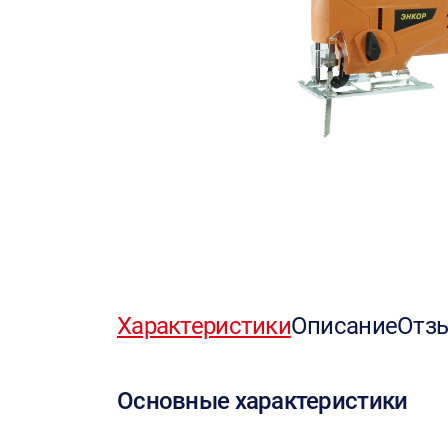
Характеристики
Описание
Отз
Основные характеристики