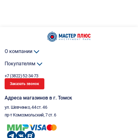
О компании
Покупателям
+7 (3822) 52-34-73
Заказать звонок
Адреса магазинов в г. Томск
ул. Шевченко, 44 ст. 46
пр-т Комсомольский, 7 ст. 6