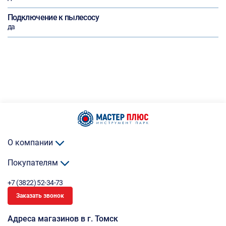
Подключение к пылесосу
да
О компании
Покупателям
+7 (3822) 52-34-73
Заказать звонок
Адреса магазинов в г. Томск