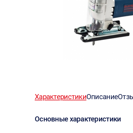
Характеристики
Описание
Отз
Основные характеристики