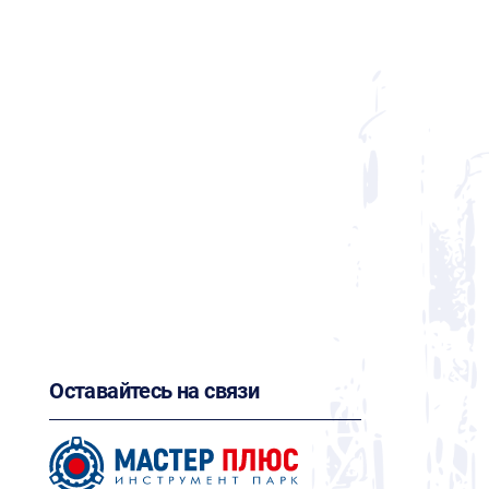
Оставайтесь на связи