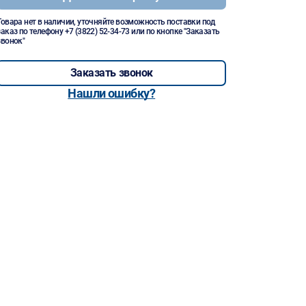
Товара нет в наличии, уточняйте возможность поставки под
заказ по телефону
+7 (3822) 52-34-73
или по кнопке "Заказать
звонок"
Заказать звонок
Нашли ошибку?