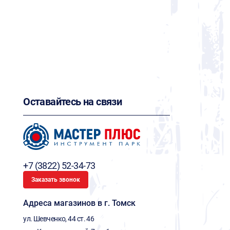
Оставайтесь на связи
+7 (3822) 52-34-73
Заказать звонок
Адреса магазинов в г. Томск
ул. Шевченко, 44 ст. 46