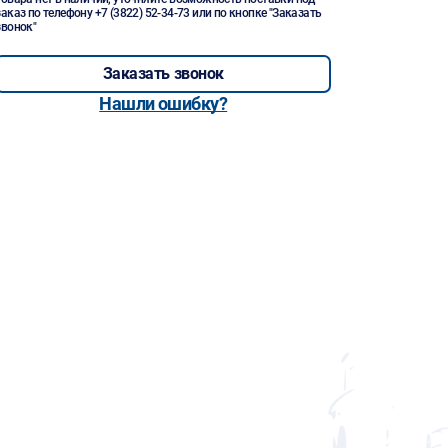
заказ по телефону
+7 (3822) 52-34-73
или по кнопке "Заказать
звонок"
Заказать звонок
Нашли ошибку?