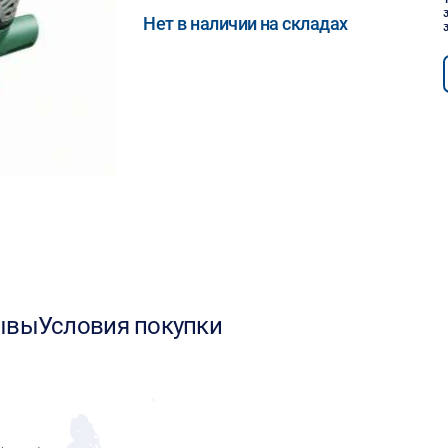
Нет в наличии на складах
ывы
Условия покупки