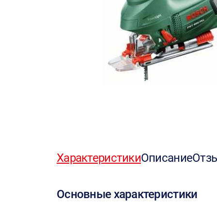
Характеристики
Описание
Отз
Основные характеристики