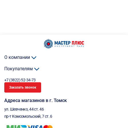
О компании
Покупателям
+7 (3822) 52-34-73
Заказать звонок
Адреса магазинов в г. Томск
ул. Шевченко, 44 ст. 46
пр-т Комсомольский, 7 ст. 6