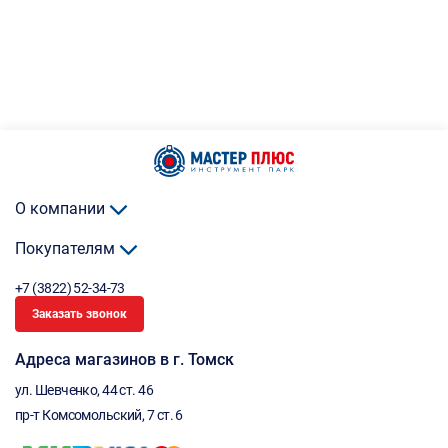
О компании
Покупателям
+7 (3822) 52-34-73
Заказать звонок
Адреса магазинов в г. Томск
ул. Шевченко, 44 ст. 46
пр-т Комсомольский, 7 ст. 6