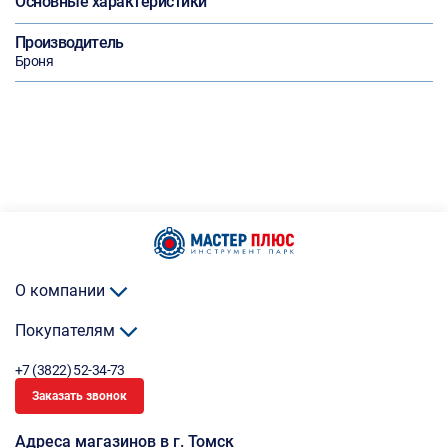
Основные характеристики
Производитель
Броня
О компании
Покупателям
+7 (3822) 52-34-73
Заказать звонок
Адреса магазинов в г. Томск