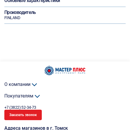
Основные характеристики
Производитель
FINLAND
О компании
Покупателям
+7 (3822) 52-34-73
Заказать звонок
Адреса магазинов в г. Томск