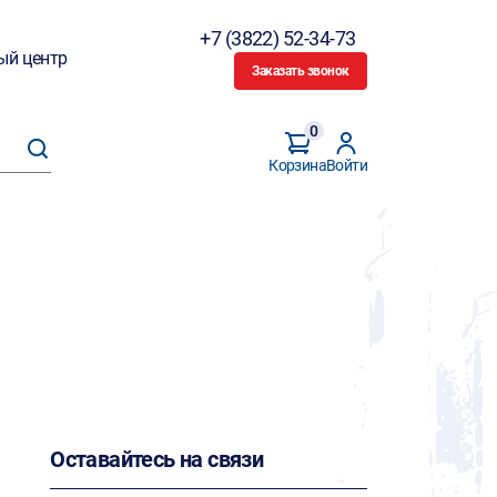
+7 (3822) 52-34-73
ый центр
Заказать звонок
0
Корзина
Войти
Оставайтесь на связи