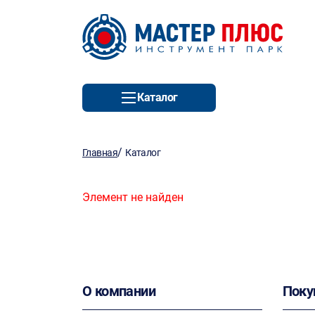
Каталог
/
Главная
Каталог
Элемент не найден
О компании
Поку