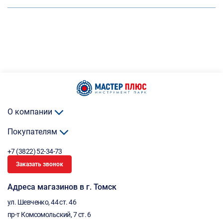
О компании
Покупателям
+7 (3822) 52-34-73
Заказать звонок
Адреса магазинов в г. Томск
ул. Шевченко, 44 ст. 46
пр-т Комсомольский, 7 ст. 6