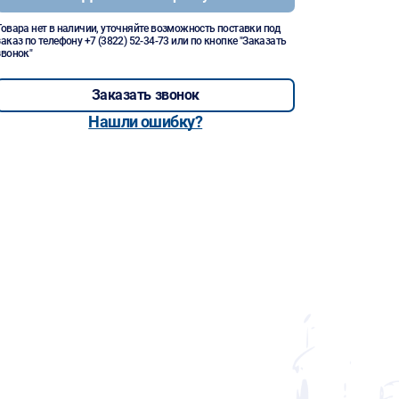
Товара нет в наличии, уточняйте возможность поставки под
заказ по телефону
+7 (3822) 52-34-73
или по кнопке "Заказать
звонок"
Заказать звонок
Нашли ошибку?