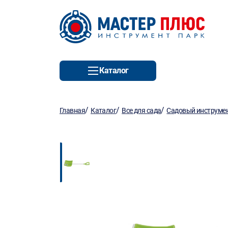
Каталог
/
/
/
Главная
Каталог
Все для сада
Садовый инструмен