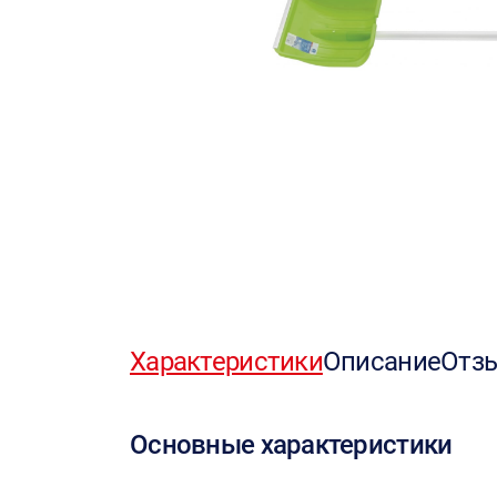
Характеристики
Описание
Отз
Основные характеристики