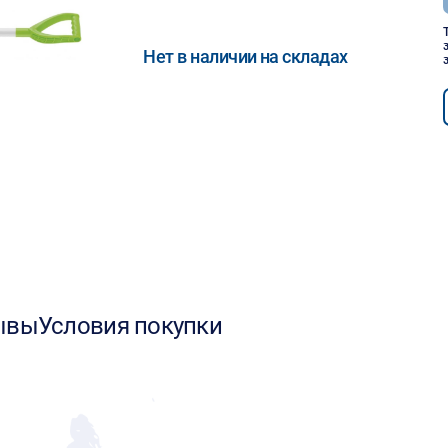
Нет в наличии на складах
ывы
Условия покупки