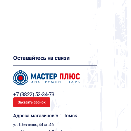
Оставайтесь на связи
+7 (3822) 52-34-73
Заказать звонок
Адреса магазинов в г. Томск
ул. Шевченко, 44 ст. 46