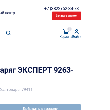
+7 (3822) 52-34-73
ый центр
Заказать звонок
0
Корзина
Войти
Варяг ЭКСПЕРТ 9263-
Код товара: 79411
Добавить в корзину