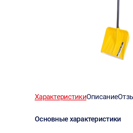
Характеристики
Описание
Отз
Основные характеристики