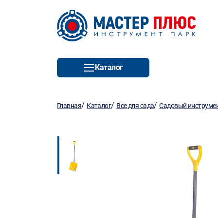
Каталог
/
/
/
Главная
Каталог
Все для сада
Садовый инструмен