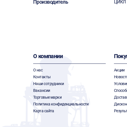
Производитель
ЦИКЛ
О компании
Поку
О нас
Акции
Контакты
Новост
Наши сотрудники
Услови
Вакансии
Способ
Торговые марки
Достав
Политика конфиденциальности
Дискон
Карта сайта
Резуль