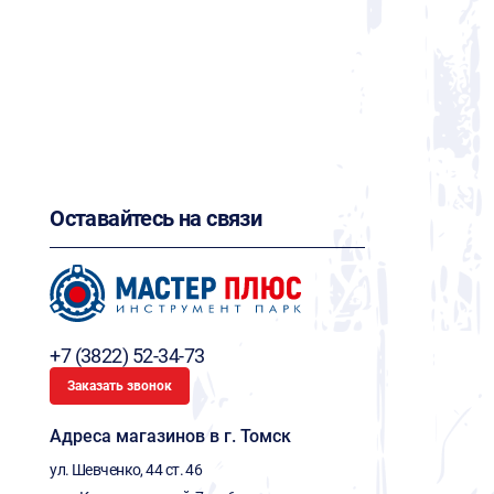
Оставайтесь на связи
+7 (3822) 52-34-73
Заказать звонок
Адреса магазинов в г. Томск
ул. Шевченко, 44 ст. 46