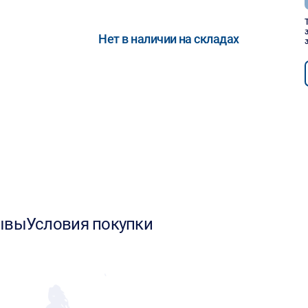
Нет в наличии на складах
ывы
Условия покупки