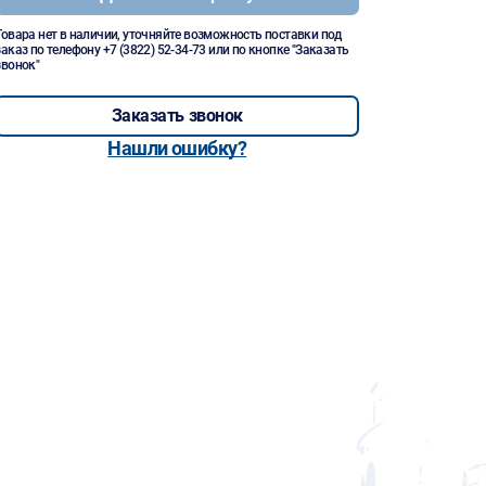
Товара нет в наличии, уточняйте возможность поставки под
заказ по телефону
+7 (3822) 52-34-73
или по кнопке "Заказать
звонок"
Заказать звонок
Нашли ошибку?