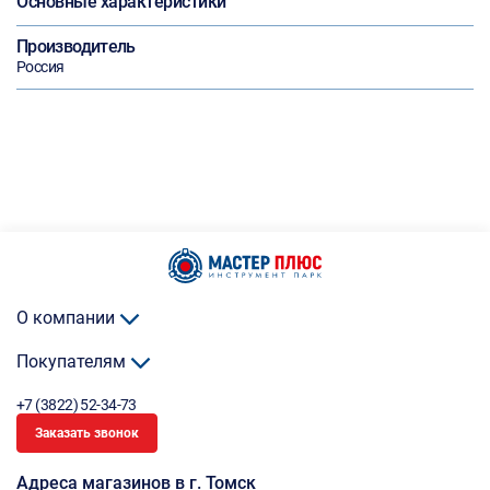
Основные характеристики
Производитель
Россия
О компании
Покупателям
+7 (3822) 52-34-73
Заказать звонок
Адреса магазинов в г. Томск