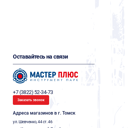
Оставайтесь на связи
+7 (3822) 52-34-73
Заказать звонок
Адреса магазинов в г. Томск
ул. Шевченко, 44 ст. 46