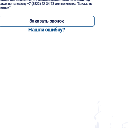
заказ по телефону
+7 (3822) 52-34-73
или по кнопке "Заказать
звонок"
Заказать звонок
Нашли ошибку?