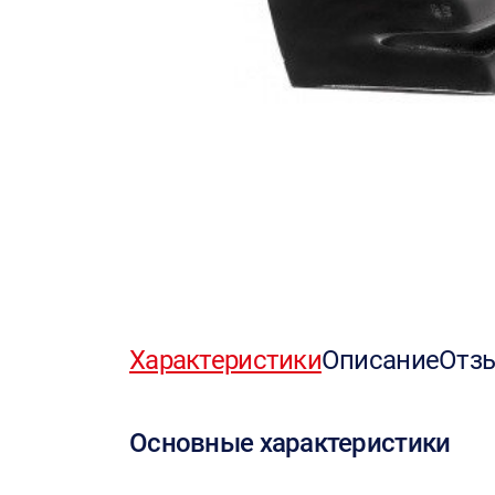
Характеристики
Описание
Отз
Основные характеристики