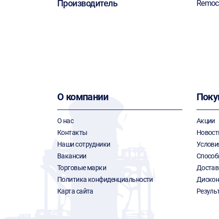
Производитель
Remoc
О компании
Поку
О нас
Акции
Контакты
Новост
Наши сотрудники
Услови
Вакансии
Способ
Торговые марки
Достав
Политика конфиденциальности
Дискон
Карта сайта
Резуль