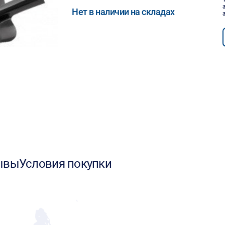
Нет в наличии на складах
ывы
Условия покупки