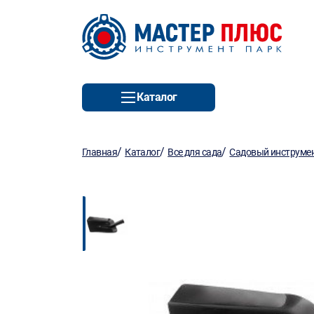
Каталог
/
/
/
Главная
Каталог
Все для сада
Садовый инструмен